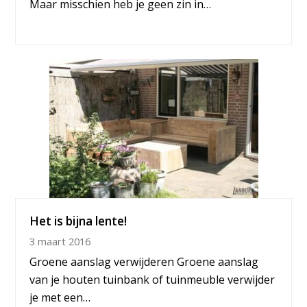
Maar misschien heb je geen zin in…
Het is bijna lente!
3 maart 2016
Groene aanslag verwijderen Groene aanslag
van je houten tuinbank of tuinmeuble verwijder
je met een…