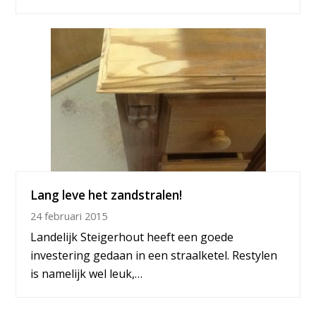
Lang leve het zandstralen!
24 februari 2015
Landelijk Steigerhout heeft een goede
investering gedaan in een straalketel. Restylen
is namelijk wel leuk,…