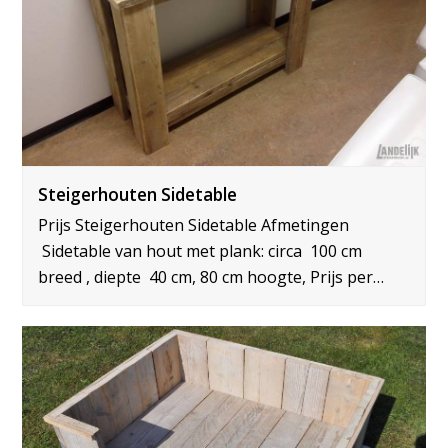
Steigerhouten Sidetable
Prijs Steigerhouten Sidetable Afmetingen
Sidetable van hout met plank: circa 100 cm
breed , diepte 40 cm, 80 cm hoogte, Prijs per…