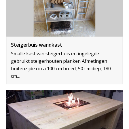
Steigerbuis wandkast
Smalle kast van steigerbuis en ingelegde
gebruikt steigerhouten planken Afmetingen
buitenzijde circa 100 cm breed, 50 cm diep, 180
cm…