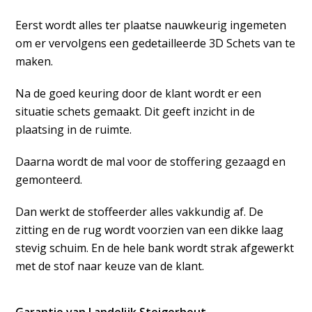
maken.
Na de goed keuring door de klant wordt er een
situatie schets gemaakt. Dit geeft inzicht in de
plaatsing in de ruimte.
Daarna wordt de mal voor de stoffering gezaagd en
gemonteerd.
Dan werkt de stoffeerder alles vakkundig af. De
zitting en de rug wordt voorzien van een dikke laag
stevig schuim. En de hele bank wordt strak afgewerkt
met de stof naar keuze van de klant.
Garantie van Landelijk Steigerhout
Alle meubels worden volledig geschuurd.