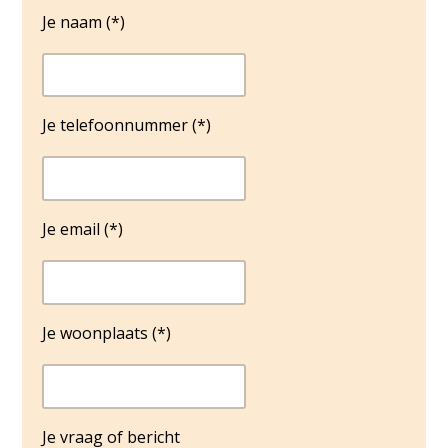
Je telefoonnummer (*)
Je email (*)
Je woonplaats (*)
Je vraag of bericht