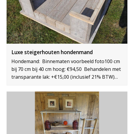
Luxe steigerhouten hondenmand
Hondemand: Binnematen voorbeeld foto100 cm
bij 70 cm bij 40 cm hoog: €94,50 Behandelen met
transparante lak: +€15,00 (inclusief 21% BTW)…