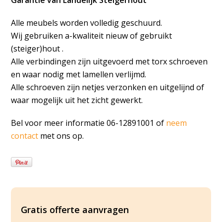
Wij gebruiken a-kwaliteit nieuw of gebruikt
(steiger)hout .
Alle verbindingen zijn uitgevoerd met torx schroeven
en waar nodig met lamellen verlijmd.
Alle schroeven zijn netjes verzonken en uitgelijnd of
waar mogelijk uit het zicht gewerkt.
Bel voor meer informatie 06-12891001 of
neem
contact
met ons op.
Gratis offerte aanvragen
Je naam (*)