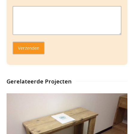
Gerelateerde Projecten