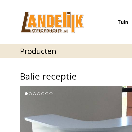
Tuin
Producten
Balie receptie