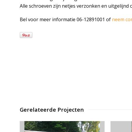
Alle schroeven zijn netjes verzonken en uitgelijnd 
Bel voor meer informatie 06-12891001 of
neem co
Gerelateerde Projecten