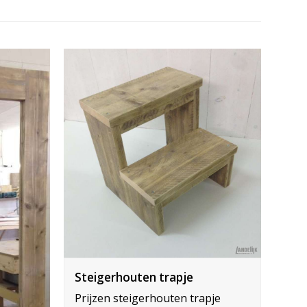
Steigerhouten trapje
Prijzen steigerhouten trapje