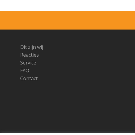
Dit zijn wij
Reacties
Service
FAQ
Contact