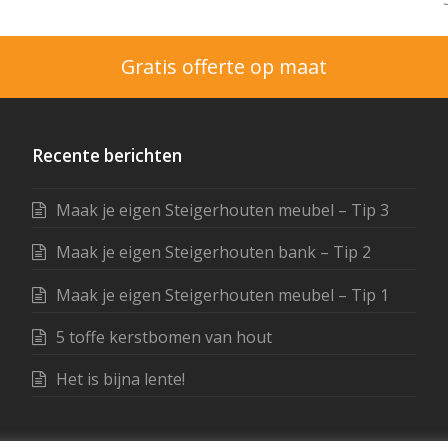
Gratis offerte op maat
Recente berichten
Maak je eigen Steigerhouten meubel – Tip 3
Maak je eigen Steigerhouten bank – Tip 2
Maak je eigen Steigerhouten meubel – Tip 1
5 toffe kerstbomen van hout
Het is bijna lente!