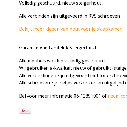
Volledig geschuurd, nieuw steigerhout .
Alle verbinden zijn uitgevoerd in RVS schroeven.
Bekijk meer ideëen van hout voor je slaapkamer
Garantie van Landelijk Steigerhout
Alle meubels worden volledig geschuurd.
Wij gebruiken a-kwaliteit nieuw of gebruikt (steige
Alle verbindingen zijn uitgevoerd met torx schroev
Alle schroeven zijn netjes verzonken en uitgelijnd 
Bel voor meer informatie 06-12891001 of
neem co