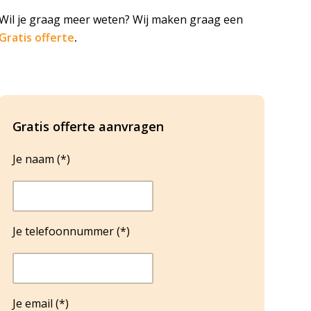
Wil je graag meer weten? Wij maken graag een
Gratis offerte
.
Gratis offerte aanvragen
Je naam (*)
Je telefoonnummer (*)
Je email (*)