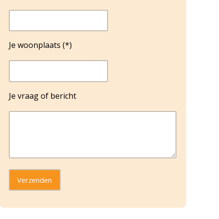
Je woonplaats (*)
Je vraag of bericht