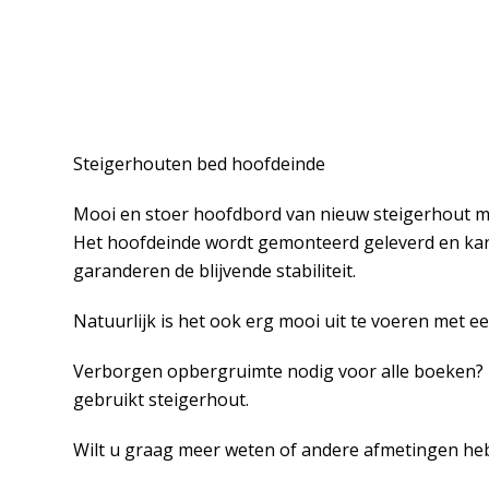
Steigerhouten bed hoofdeinde
Mooi en stoer hoofdbord van nieuw steigerhout me
Het hoofdeinde wordt gemonteerd geleverd en kan 
garanderen de blijvende stabiliteit.
Natuurlijk is het ook erg mooi uit te voeren met ee
Verborgen opbergruimte nodig voor alle boeken? K
gebruikt steigerhout.
Wilt u graag meer weten of andere afmetingen h