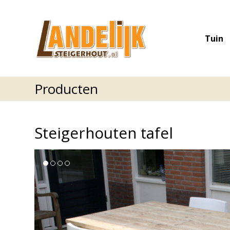
Tuin
Producten
Steigerhouten tafel