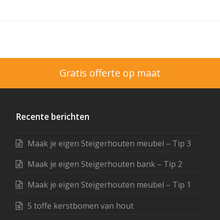
Gratis offerte op maat
Recente berichten
Maak je eigen Steigerhouten meubel – Tip 3
Maak je eigen Steigerhouten bank – Tip 2
Maak je eigen Steigerhouten meubel – Tip 1
5 toffe kerstbomen van hout