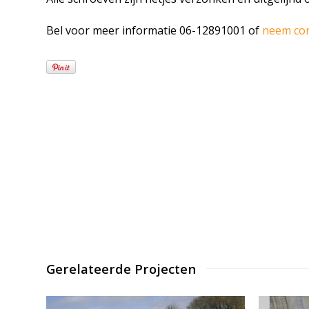
Bel voor meer informatie 06-12891001 of
neem co
Gerelateerde Projecten