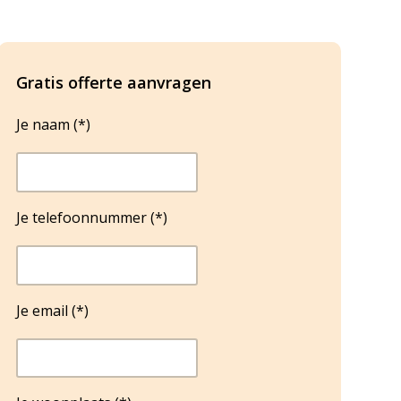
Gratis offerte aanvragen
Je naam (*)
Je telefoonnummer (*)
Je email (*)