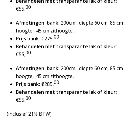
Behandelen met transparante lak of kleur:
00
€55,
Afmetingen bank:
200cm , diepte 60 cm, 85 cm
hoogte, 45 cm zithoogte,
00
Prijs bank:
€275,
Behandelen met transparante lak of kleur:
00
€55,
Afmetingen bank:
200cm , diepte 60 cm, 85 cm
hoogte, 45 cm zithoogte,
00
Prijs bank:
€285,
Behandelen met transparante lak of kleur:
00
€55,
(inclusief 21% BTW)