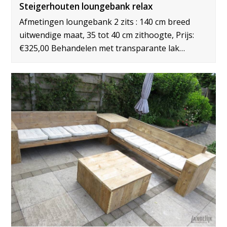
Steigerhouten loungebank relax
Afmetingen loungebank 2 zits : 140 cm breed
uitwendige maat, 35 tot 40 cm zithoogte, Prijs:
€325,00 Behandelen met transparante lak…