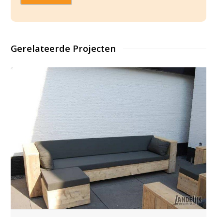
Gerelateerde Projecten