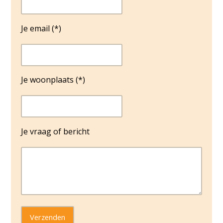
Je email (*)
Je woonplaats (*)
Je vraag of bericht