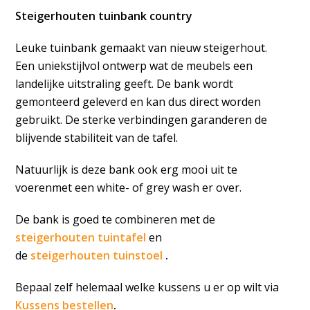
Steigerhouten tuinbank country
Leuke tuinbank gemaakt van nieuw steigerhout.
Een uniekstijlvol ontwerp wat de meubels een
landelijke uitstraling geeft. De bank wordt
gemonteerd geleverd en kan dus direct worden
gebruikt. De sterke verbindingen garanderen de
blijvende stabiliteit van de tafel.
Natuurlijk is deze bank ook erg mooi uit te
voerenmet een white- of grey wash er over.
De bank is goed te combineren met de
steigerhouten tuintafel
en
de
steigerhouten tuinstoel
.
Bepaal zelf helemaal welke kussens u er op wilt via
Kussens bestellen
.