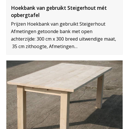
Hoekbank van gebruikt Steigerhout mét
opbergtafel
Prijzen Hoekbank van gebruikt Steigerhout
Afmetingen getoonde bank met open
achterzijde: 300 cm x 300 breed uitwendige maat,
35 cm zithoogte, Afmetingen…