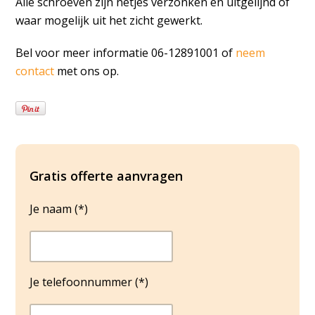
Alle schroeven zijn netjes verzonken en uitgelijnd of
waar mogelijk uit het zicht gewerkt.
Bel voor meer informatie 06-12891001 of
neem
contact
met ons op.
Gratis offerte aanvragen
Je naam (*)
Je telefoonnummer (*)