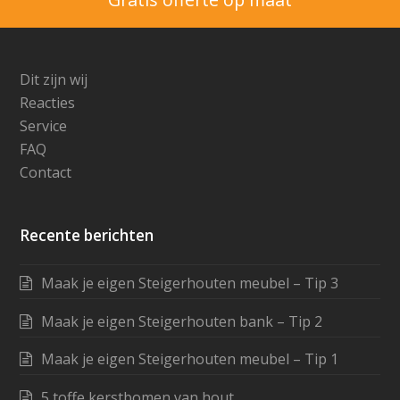
Dit zijn wij
Reacties
Service
FAQ
Contact
Recente berichten
Maak je eigen Steigerhouten meubel – Tip 3
Maak je eigen Steigerhouten bank – Tip 2
Maak je eigen Steigerhouten meubel – Tip 1
5 toffe kerstbomen van hout