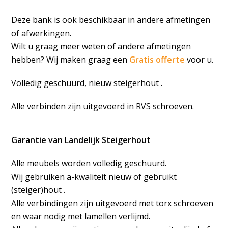
Deze bank is ook beschikbaar in andere afmetingen
of afwerkingen.
Wilt u graag meer weten of andere afmetingen
hebben? Wij maken graag een
Gratis offerte
voor u.
Volledig geschuurd, nieuw steigerhout .
Alle verbinden zijn uitgevoerd in RVS schroeven.
Garantie van Landelijk Steigerhout
Alle meubels worden volledig geschuurd.
Wij gebruiken a-kwaliteit nieuw of gebruikt
(steiger)hout .
Alle verbindingen zijn uitgevoerd met torx schroeven
en waar nodig met lamellen verlijmd.