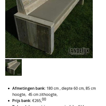
Afmetingen bank:
180 cm , diepte 60 cm, 85 cm
hoogte, 45 cm zithoogte,
00
Prijs bank:
€265,