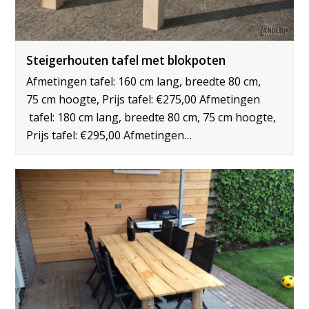
Steigerhouten tafel met blokpoten
Afmetingen tafel: 160 cm lang, breedte 80 cm,
75 cm hoogte, Prijs tafel: €275,00 Afmetingen
tafel: 180 cm lang, breedte 80 cm, 75 cm hoogte,
Prijs tafel: €295,00 Afmetingen…