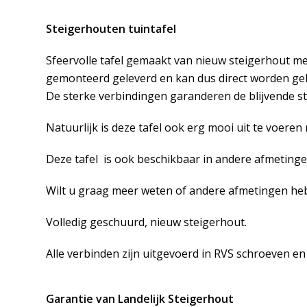
Steigerhouten tuintafel
Sfeervolle tafel gemaakt van nieuw steigerhout me
gemonteerd geleverd en kan dus direct worden geb
De sterke verbindingen garanderen de blijvende stab
Natuurlijk is deze tafel ook erg mooi uit te voeren
Deze tafel is ook beschikbaar in andere afmeting
Wilt u graag meer weten of andere afmetingen h
Volledig geschuurd, nieuw steigerhout.
Alle verbinden zijn uitgevoerd in RVS schroeven en
Garantie van Landelijk Steigerhout