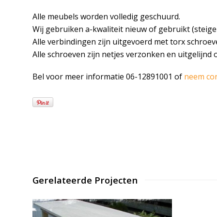
Alle meubels worden volledig geschuurd.
Wij gebruiken a-kwaliteit nieuw of gebruikt (steige
Alle verbindingen zijn uitgevoerd met torx schroev
Alle schroeven zijn netjes verzonken en uitgelijnd 
Bel voor meer informatie 06-12891001 of
neem co
Gerelateerde Projecten