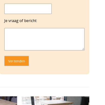
Je vraag of bericht