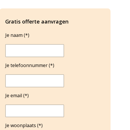
Gratis offerte aanvragen
Je naam (*)
Je telefoonnummer (*)
Je email (*)
Je woonplaats (*)