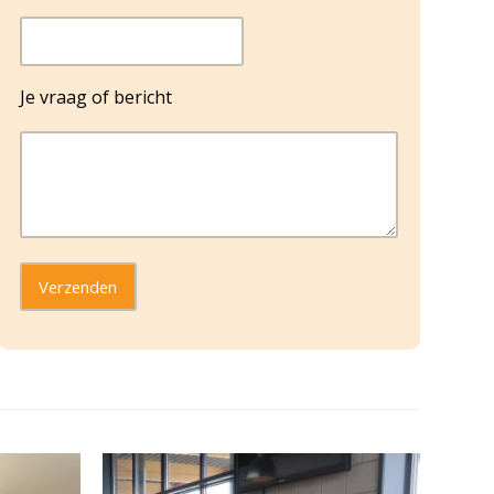
Je vraag of bericht