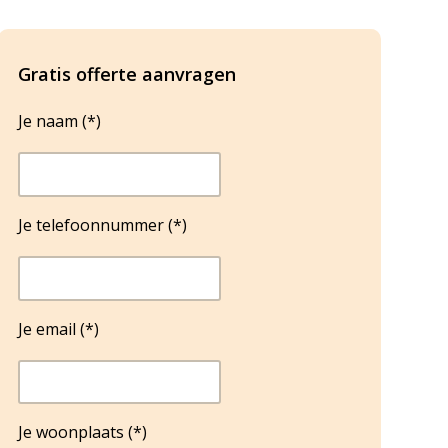
Gratis offerte aanvragen
Je naam (*)
Je telefoonnummer (*)
Je email (*)
Je woonplaats (*)