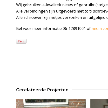
Wij gebruiken a-kwaliteit nieuw of gebruikt (steige
Alle verbindingen zijn uitgevoerd met torx schroev
Alle schroeven zijn netjes verzonken en uitgelijnd 
Bel voor meer informatie 06-12891001 of
neem co
Gerelateerde Projecten