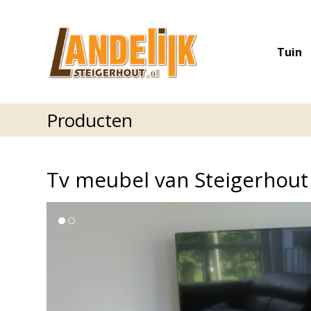
Tuin
Producten
Tv meubel van Steigerhout