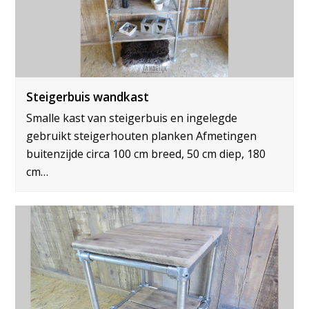
Steigerbuis wandkast
Smalle kast van steigerbuis en ingelegde
gebruikt steigerhouten planken Afmetingen
buitenzijde circa 100 cm breed, 50 cm diep, 180
cm…