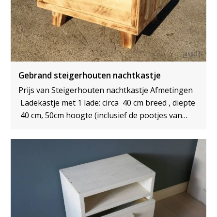
Gebrand steigerhouten nachtkastje
Prijs van Steigerhouten nachtkastje Afmetingen
Ladekastje met 1 lade: circa 40 cm breed , diepte
40 cm, 50cm hoogte (inclusief de pootjes van…