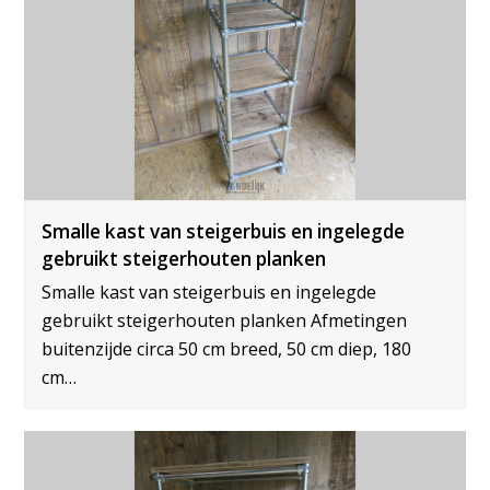
Smalle kast van steigerbuis en ingelegde
gebruikt steigerhouten planken
Smalle kast van steigerbuis en ingelegde
gebruikt steigerhouten planken Afmetingen
buitenzijde circa 50 cm breed, 50 cm diep, 180
cm…