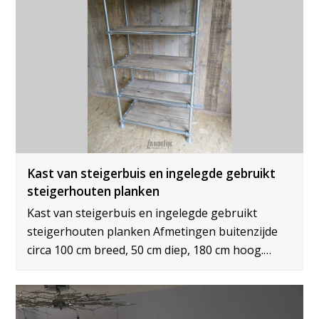
Kast van steigerbuis en ingelegde gebruikt
steigerhouten planken
Kast van steigerbuis en ingelegde gebruikt
steigerhouten planken Afmetingen buitenzijde
circa 100 cm breed, 50 cm diep, 180 cm hoog.…