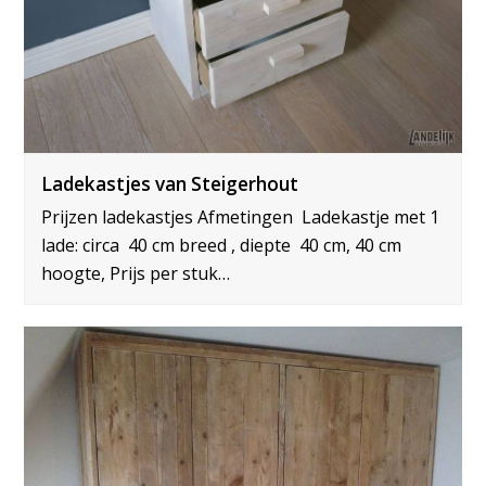
Ladekastjes van Steigerhout
Prijzen ladekastjes Afmetingen Ladekastje met 1
lade: circa 40 cm breed , diepte 40 cm, 40 cm
hoogte, Prijs per stuk…