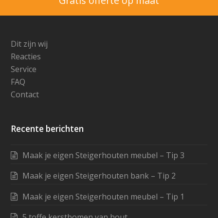
Gratis offerte op maat
Dit zijn wij
Reacties
Service
FAQ
Contact
Recente berichten
Maak je eigen Steigerhouten meubel – Tip 3
Maak je eigen Steigerhouten bank – Tip 2
Maak je eigen Steigerhouten meubel – Tip 1
5 toffe kerstbomen van hout