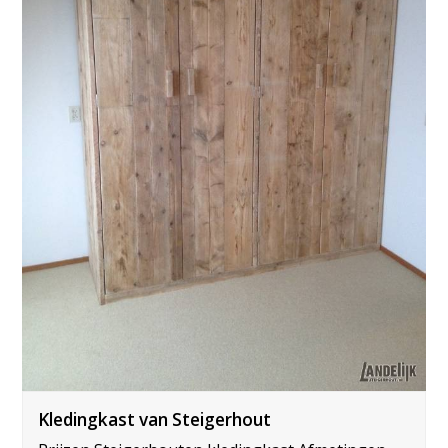
Kledingkast van Steigerhout