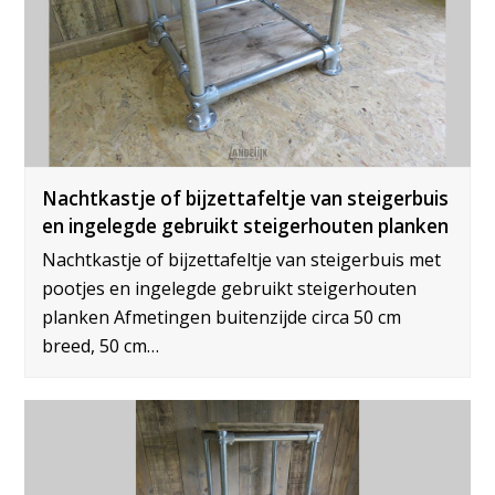
Nachtkastje of bijzettafeltje van steigerbuis
en ingelegde gebruikt steigerhouten planken
Nachtkastje of bijzettafeltje van steigerbuis met
pootjes en ingelegde gebruikt steigerhouten
planken Afmetingen buitenzijde circa 50 cm
breed, 50 cm…