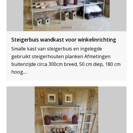
Steigerbuis wandkast voor winkelinrichting
Smalle kast van steigerbuis en ingelegde
gebruikt steigerhouten planken Afmetingen
buitenzijde circa 300cm breed, 50 cm diep, 180 cm
hoog.…