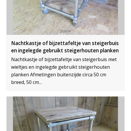
Nachtkastje of bijzettafeltje van steigerbuis
en ingelegde gebruikt steigerhouten planken
Nachtkastje of bijzettafeltje van steigerbuis met
wieltjes en ingelegde gebruikt steigerhouten
planken Afmetingen buitenzijde circa 50 cm
breed, 50 cm…