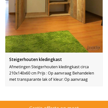
Steigerhouten kledingkast
Afmetingen Steigerhouten kledingkast circa
210x140x60 cm Prijs : Op aanvraag Behandelen
met transparante lak of kleur: Op aanvraag