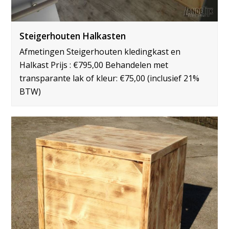
Steigerhouten Halkasten
Afmetingen Steigerhouten kledingkast en
Halkast Prijs : €795,00 Behandelen met
transparante lak of kleur: €75,00 (inclusief 21%
BTW)