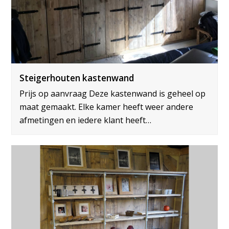
Steigerhouten kastenwand
Prijs op aanvraag Deze kastenwand is geheel op
maat gemaakt. Elke kamer heeft weer andere
afmetingen en iedere klant heeft…