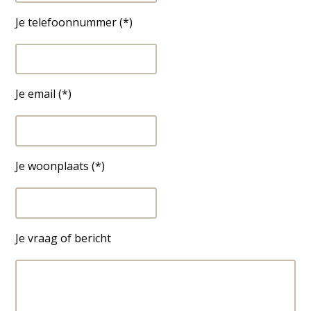
Je telefoonnummer (*)
Je email (*)
Je woonplaats (*)
Je vraag of bericht