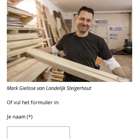
Mark Gielisse van Landelijk Steigerhout
Of vul het formulier in:
Je naam (*)